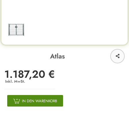
Atlas
1.187,20 €
Inkl. MwSt.
IN DEN WARENKORB