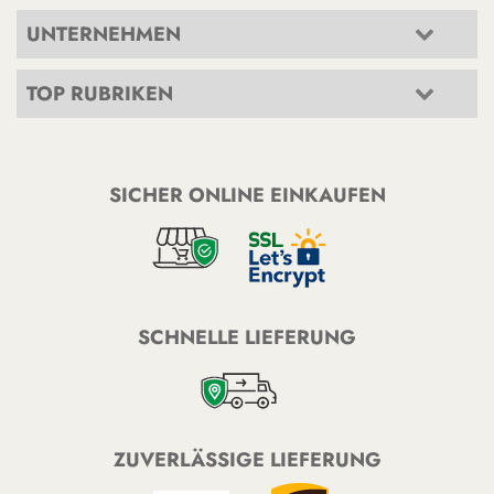
UNTERNEHMEN
TOP RUBRIKEN
SICHER ONLINE EINKAUFEN
SCHNELLE LIEFERUNG
ZUVERLÄSSIGE LIEFERUNG