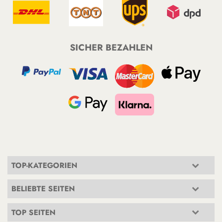
SICHER BEZAHLEN
TOP-KATEGORIEN
BELIEBTE SEITEN
TOP SEITEN