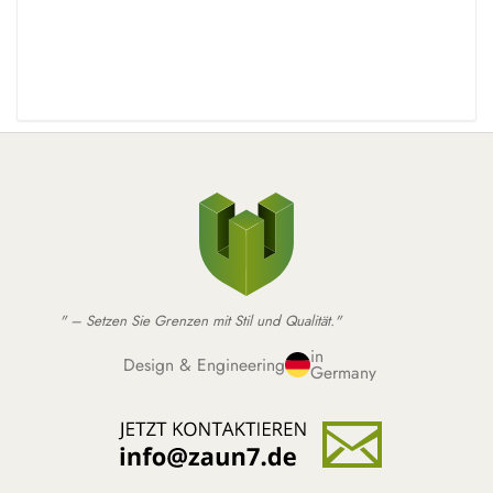
" – Setzen Sie Grenzen mit Stil und Qualität."
in
Design & Engineering
Germany