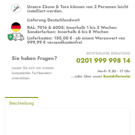
Unsere Zäune & Tore können von 2 Personen leicht
installiert werden.
Lieferung Deutschlandweit
RAL- 7016 & 6005: Innerhalb 1 bis 2 Wochen
Sonderfarben: Innerhalb 6 bis 8 Wochen
Lieferkosten: 150,00 € - ab einem Warenwert von
999,99 € versandkostenfrei
KOSTENLOSE BERATUNG
Sie haben Fragen?
0201 999 998 14
Lassen Sie sich von unseren
Mo-Fr 9.30 - 17 Uhr
kompetenten Fachberatern
...oder über unser
Kontaktformular
unterstützen.
Beschreibung