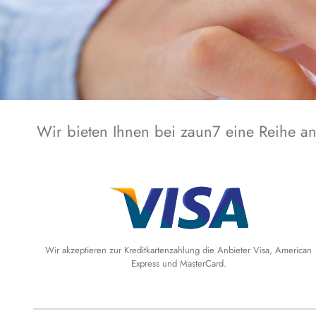
Wir bieten Ihnen bei zaun7 eine Reihe a
Wir akzeptieren zur Kreditkartenzahlung die Anbieter Visa, American
Express und MasterCard.