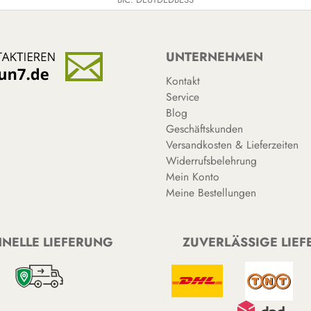
UNTERNEHMEN
Kontakt
Service
Blog
Geschäftskunden
Versandkosten & Lieferzeiten
Widerrufsbelehrung
Mein Konto
Meine Bestellungen
NELLE LIEFERUNG
ZUVERLÄSSIGE LIE