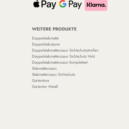
WEITERE PRODUKTE
Doppelstabmatte
Doppelstabzäune
Doppelstabmattenzaun Sichtschutzstreifen
Doppelstabmattenzaun Sichtschutz Holz
Doppelstabmattenzaun Komplettset
Stabmattenzaun
Stabmattenzaun Sichtschutz
Gartentore
Gartentor Metall