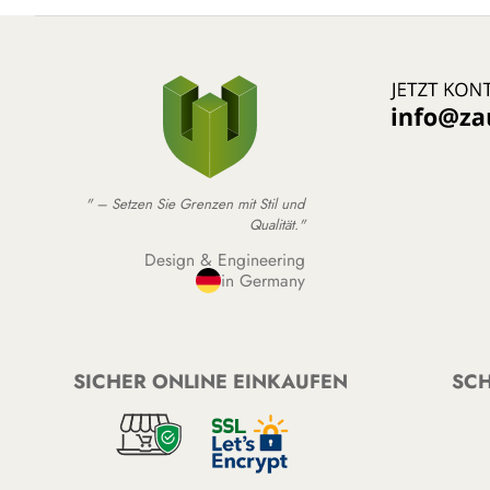
" – Setzen Sie Grenzen mit Stil und
Qualität."
Design & Engineering
in Germany
SICHER ONLINE EINKAUFEN
SCH