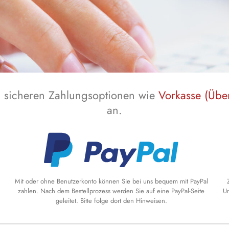
n sicheren Zahlungsoptionen wie
Vorkasse (Übe
an.
Mit oder ohne Benutzerkonto können Sie bei uns bequem mit PayPal
zahlen. Nach dem Bestellprozess werden Sie auf eine PayPal-Seite
Un
geleitet. Bitte folge dort den Hinweisen.