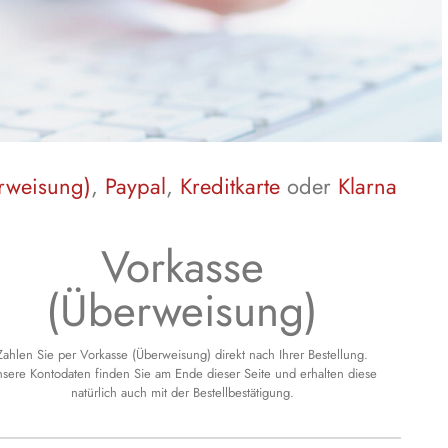
rweisung)
,
Paypal
,
Kreditkarte
oder
Klarna
Vorkasse
(Überweisung)
Zahlen Sie per Vorkasse (Überweisung) direkt nach Ihrer Bestellung.
sere Kontodaten finden Sie am Ende dieser Seite und erhalten diese
natürlich auch mit der Bestellbestätigung.