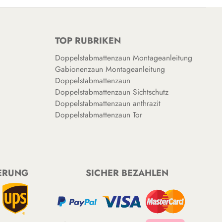
TOP RUBRIKEN
Doppelstabmattenzaun Montageanleitung
Gabionenzaun Montageanleitung
Doppelstabmattenzaun
Doppelstabmattenzaun Sichtschutz
Doppelstabmattenzaun anthrazit
Doppelstabmattenzaun Tor
FERUNG
SICHER BEZAHLEN