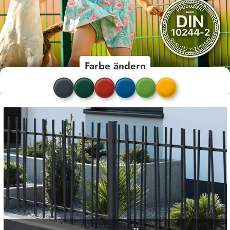
Farbe ändern