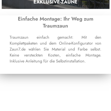
EXKLUSIVE-ZÄUNE
Einfache Montage: Ihr Weg zum
Traumzaun
Traumzaun einfach gemacht: Mit den
Komplettpaketen und dem Online-Konfigurator von
Zaun7.de wählen Sie Material und Farbe selbst.
Keine versteckten Kosten, einfache Montage.
Inklusive Anleitung für die Selbstinstallation.