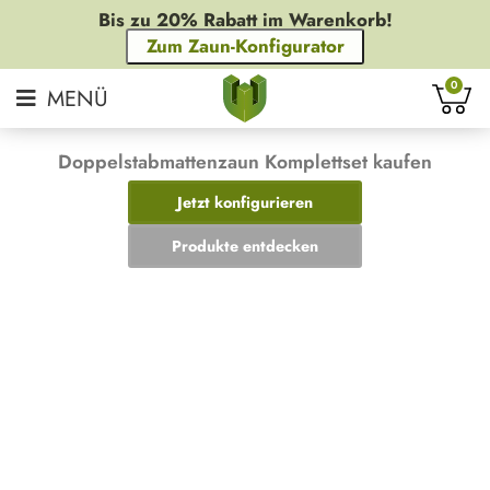
Bis zu 20% Rabatt im Warenkorb!
Zum Zaun-Konfigurator
0
Doppelstabmattenzaun Komplettset kaufen
Jetzt konfigurieren
Produkte entdecken