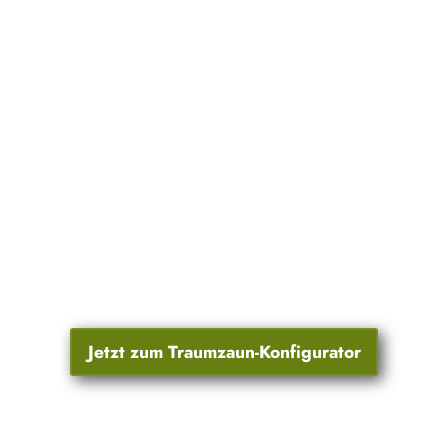
Jetzt zum Traumzaun-Konfigurator