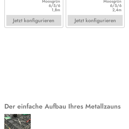
Moosgrün
Moosgrün
6/5/6
6/5/6
1,8m
2,4m
Jetzt konfigurieren
Jetzt konfigurieren
Der einfache Aufbau Ihres Metallzauns