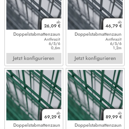
26,09 €
46,79 €
Doppelstabmattenzaun
Doppelstabmattenzaun
Anthrazit
Anthrazit
6/5/6
6/5/6
0,6m
1,2m
Jetzt konfigurieren
Jetzt konfigurieren
69,29 €
89,99 €
Doppelstabmattenzaun
Doppelstabmattenzaun