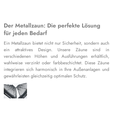
Der Metallzaun: Die perfekte Lösung
für jeden Bedarf
Ein Metallzaun bietet nicht nur Sicherheit, sondern auch
ein attraktives Design. Unsere Zäune sind in
verschiedenen Höhen und Ausführungen erhältlich,
wahlweise verzinkt oder farbbeschichtet. Diese Zäune
integrieren sich harmonisch in Ihre Außenanlagen und
gewährleisten gleichzeitig optimalen Schutz.