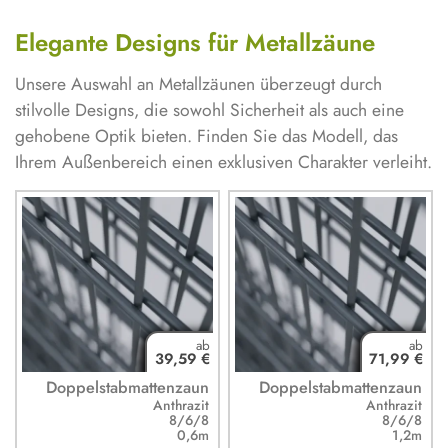
Elegante Designs für Metallzäune
Unsere Auswahl an Metallzäunen überzeugt durch
stilvolle Designs, die sowohl Sicherheit als auch eine
gehobene Optik bieten. Finden Sie das Modell, das
Ihrem Außenbereich einen exklusiven Charakter verleiht.
39,59 €
71,99 €
Doppelstabmattenzaun
Doppelstabmattenzaun
Anthrazit
Anthrazit
8/6/8
8/6/8
0,6m
1,2m