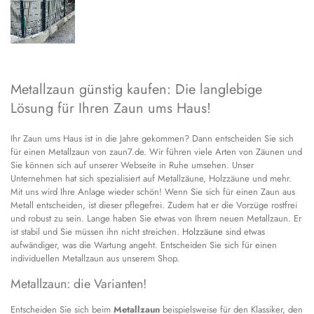
Metallzaun günstig kaufen: Die langlebige
Lösung für Ihren Zaun ums Haus!
Ihr Zaun ums Haus ist in die Jahre gekommen? Dann entscheiden Sie sich
für einen Metallzaun von zaun7.de. Wir führen viele Arten von Zäunen und
Sie können sich auf unserer Webseite in Ruhe umsehen. Unser
Unternehmen hat sich spezialisiert auf Metallzäune, Holzzäune und mehr.
Mit uns wird Ihre Anlage wieder schön! Wenn Sie sich für einen Zaun aus
Metall entscheiden, ist dieser pflegefrei. Zudem hat er die Vorzüge rostfrei
und robust zu sein. Lange haben Sie etwas von Ihrem neuen Metallzaun. Er
ist stabil und Sie müssen ihn nicht streichen.
Holzzäune
sind etwas
aufwändiger, was die Wartung angeht. Entscheiden Sie sich für einen
individuellen Metallzaun aus unserem Shop.
Metallzaun: die Varianten!
Entscheiden Sie sich beim
Metallzaun
beispielsweise für den Klassiker, den