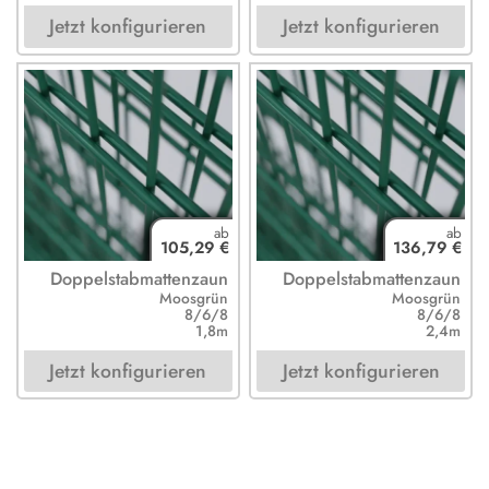
Jetzt konfigurieren
Jetzt konfigurieren
105,29 €
136,79 €
Doppelstabmattenzaun
Doppelstabmattenzaun
Moosgrün
Moosgrün
8/6/8
8/6/8
1,8m
2,4m
Jetzt konfigurieren
Jetzt konfigurieren