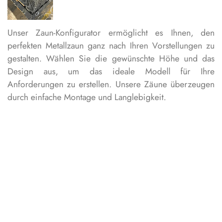
Unser Zaun-Konfigurator ermöglicht es Ihnen, den
perfekten Metallzaun ganz nach Ihren Vorstellungen zu
gestalten. Wählen Sie die gewünschte Höhe und das
Design aus, um das ideale Modell für Ihre
Anforderungen zu erstellen. Unsere Zäune überzeugen
durch einfache Montage und Langlebigkeit.