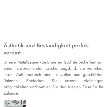
Ästhetik und Beständigkeit perfekt
vereint
Unsere Metallzäune kombinieren höchste Sicherheit mit
einem ansprechenden Erscheinungsbild. Sie verleihen
Ihrem Außenbereich einen stilvollen und geschützten
Rahmen. Entdecken Sie unsere vielfältigen
Möglichkeiten und wählen Sie den idealen Zaun für Ihr
Zuhause.