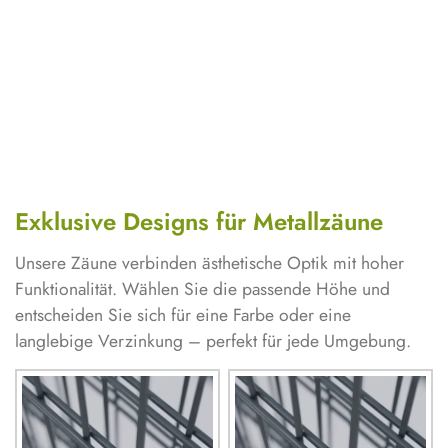
Exklusive Designs für Metallzäune
Unsere Zäune verbinden ästhetische Optik mit hoher
Funktionalität. Wählen Sie die passende Höhe und
entscheiden Sie sich für eine Farbe oder eine
langlebige Verzinkung – perfekt für jede Umgebung.