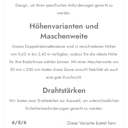
Design, um Ihren spezifischen Anforderungen gerecht zu
werden.
Höhenvarianten und
Maschenweite
Unsere Doppelstabmattenzäune sind in verschiedenen Höhen
von 0,63 m bis 2,43 m verfügbar, sodass Sie die ideale Höhe
für Ihre Bedürfnisse wählen können. Mit einer Maschenweite von
50 mm x 200 mm bieten diese Zäune sowohl Stabilität als auch
eine gute Durchsicht.
Drahtstärken
Wir bieten zwei Drahtstärken zur Auswahl, um unterschiedlichen
Sicherheitsanforderungen gerecht zu werden:
6/5/6
Diese Variante bietet herv