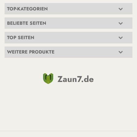
TOP-KATEGORIEN
BELIEBTE SEITEN
TOP SEITEN
WEITERE PRODUKTE
Zaun7.de