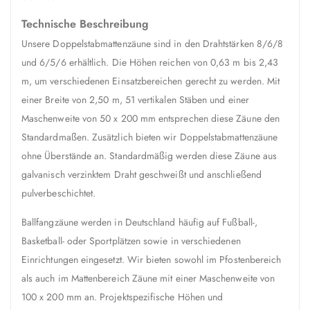
Technische Beschreibung
Unsere Doppelstabmattenzäune sind in den Drahtstärken 8/6/8
und 6/5/6 erhältlich. Die Höhen reichen von 0,63 m bis 2,43
m, um verschiedenen Einsatzbereichen gerecht zu werden. Mit
einer Breite von 2,50 m, 51 vertikalen Stäben und einer
Maschenweite von 50 x 200 mm entsprechen diese Zäune den
Standardmaßen. Zusätzlich bieten wir Doppelstabmattenzäune
ohne Überstände an. Standardmäßig werden diese Zäune aus
galvanisch verzinktem Draht geschweißt und anschließend
pulverbeschichtet.
Ballfangzäune werden in Deutschland häufig auf Fußball-,
Basketball- oder Sportplätzen sowie in verschiedenen
Einrichtungen eingesetzt. Wir bieten sowohl im Pfostenbereich
als auch im Mattenbereich Zäune mit einer Maschenweite von
100 x 200 mm an. Projektspezifische Höhen und