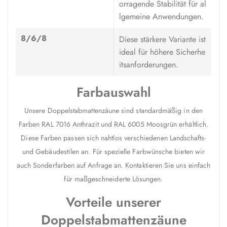
orragende Stabilität für al
lgemeine Anwendungen.
8/6/8
Diese stärkere Variante ist
ideal für höhere Sicherhe
itsanforderungen.
Farbauswahl
Unsere Doppelstabmattenzäune sind standardmäßig in den
Farben RAL 7016 Anthrazit und RAL 6005 Moosgrün erhältlich.
Diese Farben passen sich nahtlos verschiedenen Landschafts-
und Gebäudestilen an. Für spezielle Farbwünsche bieten wir
auch Sonderfarben auf Anfrage an. Kontaktieren Sie uns einfach
für maßgeschneiderte Lösungen.
Vorteile unserer
Doppelstabmattenzäune