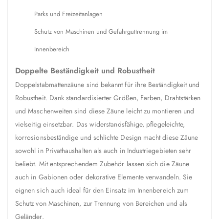
Parks und Freizeitanlagen
Schutz von Maschinen und Gefahrguttrennung im
Innenbereich
Doppelte Beständigkeit und Robustheit
Doppelstabmattenzäune sind bekannt für ihre Beständigkeit und
Robustheit. Dank standardisierter Größen, Farben, Drahtstärken
und Maschenweiten sind diese Zäune leicht zu montieren und
vielseitig einsetzbar. Das widerstandsfähige, pflegeleichte,
korrosionsbeständige und schlichte Design macht diese Zäune
sowohl in Privathaushalten als auch in Industriegebieten sehr
beliebt. Mit entsprechendem Zubehör lassen sich die Zäune
auch in Gabionen oder dekorative Elemente verwandeln. Sie
eignen sich auch ideal für den Einsatz im Innenbereich zum
Schutz von Maschinen, zur Trennung von Bereichen und als
Geländer.