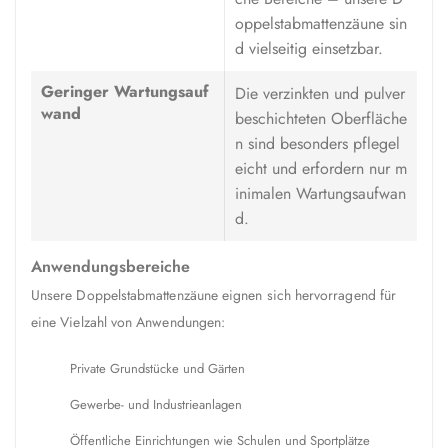
oppelstabmattenzäune sin
d vielseitig einsetzbar.
Geringer Wartungsauf
Die verzinkten und pulver
wand
beschichteten Oberfläche
n sind besonders pflegel
eicht und erfordern nur m
inimalen Wartungsaufwan
d.
Anwendungsbereiche
Unsere Doppelstabmattenzäune eignen sich hervorragend für
eine Vielzahl von Anwendungen:
Private Grundstücke und Gärten
Gewerbe- und Industrieanlagen
Öffentliche Einrichtungen wie Schulen und Sportplätze