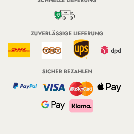
SCHNELLE LIEFERUNG
ZUVERLÄSSIGE LIEFERUNG
SICHER BEZAHLEN