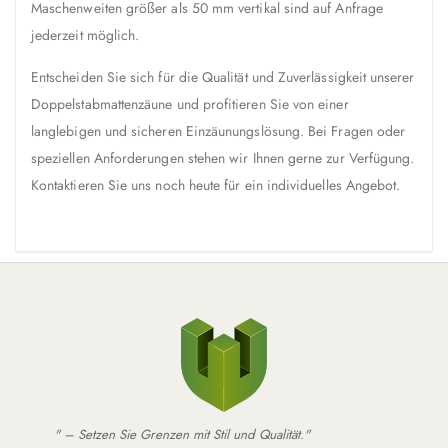
Maschenweiten größer als 50 mm vertikal sind auf Anfrage
jederzeit möglich.
Entscheiden Sie sich für die Qualität und Zuverlässigkeit unserer
Doppelstabmattenzäune und profitieren Sie von einer
langlebigen und sicheren Einzäunungslösung. Bei Fragen oder
speziellen Anforderungen stehen wir Ihnen gerne zur Verfügung.
Kontaktieren Sie uns noch heute für ein individuelles Angebot.
" – Setzen Sie Grenzen mit Stil und Qualität."