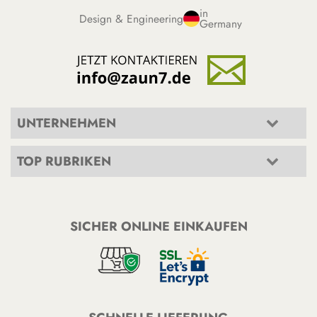
in
Design & Engineering
Germany
UNTERNEHMEN
TOP RUBRIKEN
SICHER ONLINE EINKAUFEN