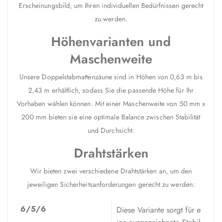
Erscheinungsbild, um Ihren individuellen Bedürfnissen gerecht
zu werden.
Höhenvarianten und
Maschenweite
Unsere Doppelstabmattenzäune sind in Höhen von 0,63 m bis
2,43 m erhältlich, sodass Sie die passende Höhe für Ihr
Vorhaben wählen können. Mit einer Maschenweite von 50 mm x
200 mm bieten sie eine optimale Balance zwischen Stabilität
und Durchsicht.
Drahtstärken
Wir bieten zwei verschiedene Drahtstärken an, um den
jeweiligen Sicherheitsanforderungen gerecht zu werden:
6/5/6
Diese Variante sorgt für e