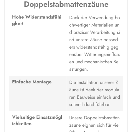
Doppelstabmattenzäune
Hohe Widerstandsfähi
Dank der Verwendung ho
gkeit
chwertiger Materialien un
d präziser Verarbeitung si
nd unsere Zäune besond
ers widerstandsfähig geg
enüber Witterungseinflüss
en und mechanischen Bel
astungen.
Einfache Montage
Die Installation unserer Z
äune ist dank der modula
ren Bauweise einfach und
schnell durchführbar.
Vielseitige Einsatzmögl
Unsere Doppelstabmatten
ichkeiten
zäune eignen sich für viel