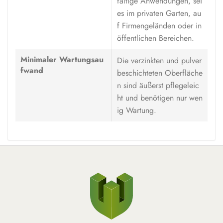
fältige Anwendungen, sei
es im privaten Garten, au
f Firmengeländen oder in
öffentlichen Bereichen.
Minimaler Wartungsau
Die verzinkten und pulver
fwand
beschichteten Oberfläche
n sind äußerst pflegeleic
ht und benötigen nur wen
ig Wartung.