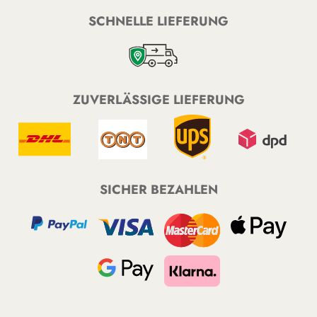
SCHNELLE LIEFERUNG
ZUVERLÄSSIGE LIEFERUNG
SICHER BEZAHLEN