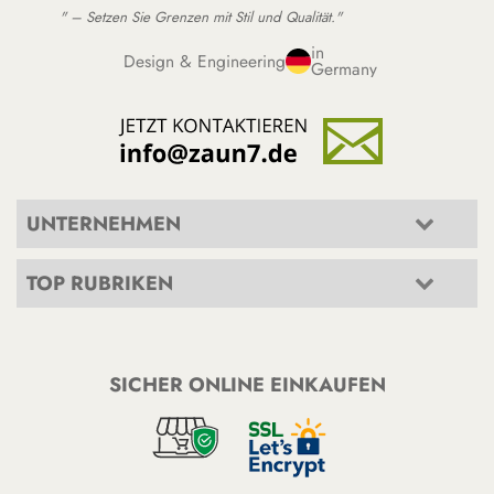
" – Setzen Sie Grenzen mit Stil und Qualität."
in
Design & Engineering
Germany
UNTERNEHMEN
TOP RUBRIKEN
SICHER ONLINE EINKAUFEN