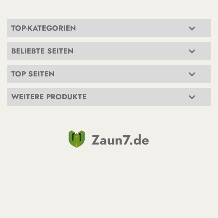
TOP-KATEGORIEN
BELIEBTE SEITEN
TOP SEITEN
WEITERE PRODUKTE
Zaun7.de