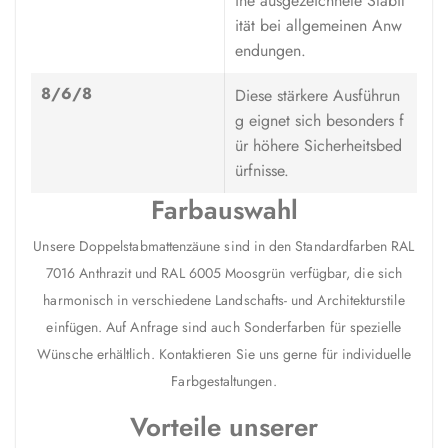
ine ausgezeichnete Stabil
ität bei allgemeinen Anw
endungen.
8/6/8
Diese stärkere Ausführun
g eignet sich besonders f
ür höhere Sicherheitsbed
ürfnisse.
Farbauswahl
Unsere Doppelstabmattenzäune sind in den Standardfarben RAL
7016 Anthrazit und RAL 6005 Moosgrün verfügbar, die sich
harmonisch in verschiedene Landschafts- und Architekturstile
einfügen. Auf Anfrage sind auch Sonderfarben für spezielle
Wünsche erhältlich. Kontaktieren Sie uns gerne für individuelle
Farbgestaltungen.
Vorteile unserer