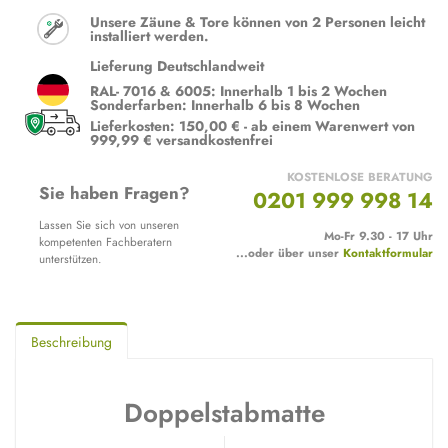
Unsere Zäune & Tore können von 2 Personen leicht
installiert werden.
Lieferung Deutschlandweit
RAL- 7016 & 6005: Innerhalb 1 bis 2 Wochen
Sonderfarben: Innerhalb 6 bis 8 Wochen
Lieferkosten: 150,00 € - ab einem Warenwert von
999,99 € versandkostenfrei
KOSTENLOSE BERATUNG
Sie haben Fragen?
0201 999 998 14
Lassen Sie sich von unseren
Mo-Fr 9.30 - 17 Uhr
kompetenten Fachberatern
...oder über unser
Kontaktformular
unterstützen.
Beschreibung
Doppelstabmatte