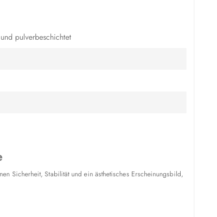
und pulverbeschichtet
e
 Sicherheit, Stabilität und ein ästhetisches Erscheinungsbild,