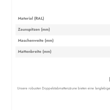
Material (RAL)
Zaunspitzen (mm)
Maschenweite (mm)
Mattenbreite (mm)
Unsere robusten Doppelstabmattenzäune bieten eine langlebige 