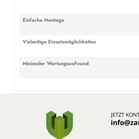
Einfache Montage
Vielseitige Einsatzmöglichkeiten
Minimaler Wartungsaufwand