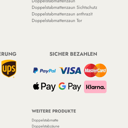
Doppelstabmattenzaun
Doppelstabmattenzaun Sichtschutz
Doppelstabmattenzaun anthrazit
Doppelstabmattenzaun Tor
FERUNG
SICHER BEZAHLEN
WEITERE PRODUKTE
Doppelstabmatte
Doppelstabzäune