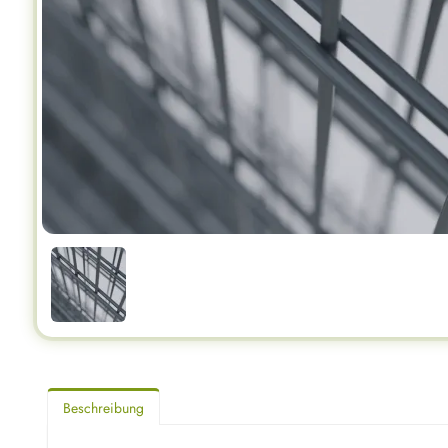
Beschreibung