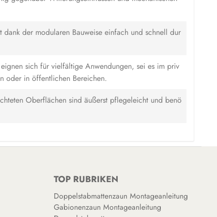
ist dank der modularen Bauweise einfach und schnell dur
ignen sich für vielfältige Anwendungen, sei es im priv
n oder in öffentlichen Bereichen.
ichteten Oberflächen sind äußerst pflegeleicht und benö
TOP RUBRIKEN
Doppelstabmattenzaun Montageanleitung
Gabionenzaun Montageanleitung