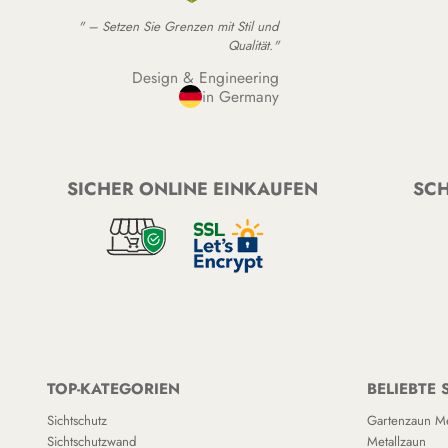
" – Setzen Sie Grenzen mit Stil und
Qualität."
Design & Engineering
in Germany
SICHER ONLINE EINKAUFEN
SCH
TOP-KATEGORIEN
BELIEBTE 
Sichtschutz
Gartenzaun Me
Sichtschutzwand
Metallzaun