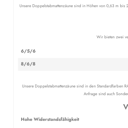
Unsere Doppelstabmattenzäune sind in Höhen von 0,63 m bis 2
Wir bieten zwei v
6/5/6
8/6/8
Unsere Doppelstabmattenzäune sind in den Standardfarben RAL
Anfrage sind auch Sonderf
V
Hohe Widerstandsfähigkeit