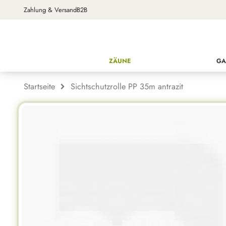
Zahlung & Versand
B2B
ZÄUNE
GA
Startseite
Sichtschutzrolle PP 35m antrazit