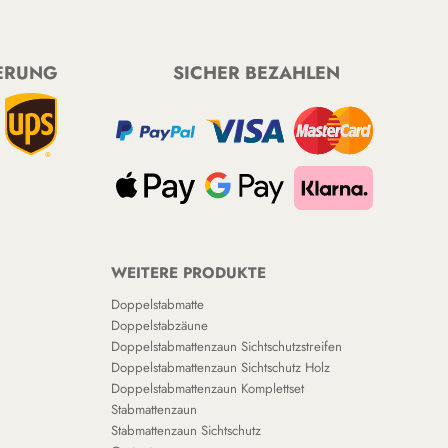
FERUNG
SICHER BEZAHLEN
WEITERE PRODUKTE
Doppelstabmatte
Doppelstabzäune
Doppelstabmattenzaun Sichtschutzstreifen
Doppelstabmattenzaun Sichtschutz Holz
Doppelstabmattenzaun Komplettset
Stabmattenzaun
Stabmattenzaun Sichtschutz