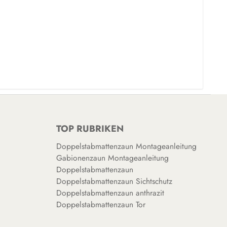
TOP RUBRIKEN
Doppelstabmattenzaun Montageanleitung
Gabionenzaun Montageanleitung
Doppelstabmattenzaun
Doppelstabmattenzaun Sichtschutz
Doppelstabmattenzaun anthrazit
Doppelstabmattenzaun Tor