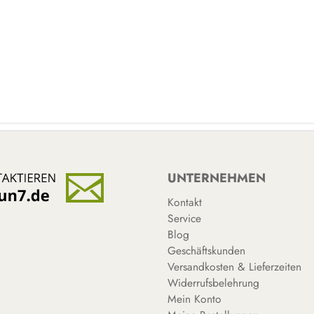
UNTERNEHMEN
Kontakt
Service
Blog
Geschäftskunden
Versandkosten & Lieferzeiten
Widerrufsbelehrung
Mein Konto