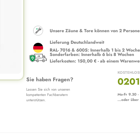
Unsere Zäune & Tore können von 2 Personen 
Lieferung Deutschlandweit
RAL- 7016 & 6005: Innerhalb 1 bis 2 Woch
Sonderfarben: Innerhalb 6 bis 8 Wochen
Lieferkosten: 150,00 € - ab einem Warenwe
KOSTENLOS
0201
Sie haben Fragen?
Lassen Sie sich von unseren
Mo-Fr 9.30 -
kompetenten Fachberatern
...oder über
unterstützen.