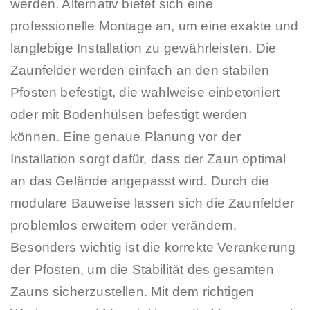
werden. Alternativ bietet sich eine
professionelle Montage an, um eine exakte und
langlebige Installation zu gewährleisten. Die
Zaunfelder werden einfach an den stabilen
Pfosten befestigt, die wahlweise einbetoniert
oder mit Bodenhülsen befestigt werden
können. Eine genaue Planung vor der
Installation sorgt dafür, dass der Zaun optimal
an das Gelände angepasst wird. Durch die
modulare Bauweise lassen sich die Zaunfelder
problemlos erweitern oder verändern.
Besonders wichtig ist die korrekte Verankerung
der Pfosten, um die Stabilität des gesamten
Zauns sicherzustellen. Mit dem richtigen