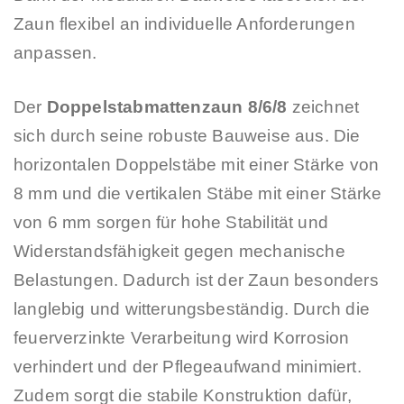
Zaun flexibel an individuelle Anforderungen
anpassen.
Der
Doppelstabmattenzaun 8/6/8
zeichnet
sich durch seine robuste Bauweise aus. Die
horizontalen Doppelstäbe mit einer Stärke von
8 mm und die vertikalen Stäbe mit einer Stärke
von 6 mm sorgen für hohe Stabilität und
Widerstandsfähigkeit gegen mechanische
Belastungen. Dadurch ist der Zaun besonders
langlebig und witterungsbeständig. Durch die
feuerverzinkte Verarbeitung wird Korrosion
verhindert und der Pflegeaufwand minimiert.
Zudem sorgt die stabile Konstruktion dafür,