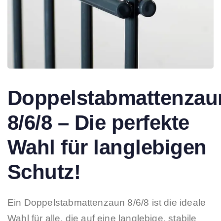
Doppelstabmattenzau
8/6/8 – Die perfekte
Wahl für langlebigen
Schutz!
Ein Doppelstabmattenzaun 8/6/8 ist die ideale
Wahl für alle, die auf eine langlebige, stabile