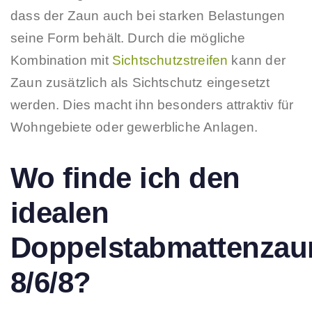
dass der Zaun auch bei starken Belastungen
seine Form behält. Durch die mögliche
Kombination mit
Sichtschutzstreifen
kann der
Zaun zusätzlich als Sichtschutz eingesetzt
werden. Dies macht ihn besonders attraktiv für
Wohngebiete oder gewerbliche Anlagen.
Wo finde ich den
idealen
Doppelstabmattenzau
8/6/8?