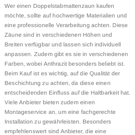
Wer einen Doppelstabmattenzaun kaufen
möchte, sollte auf hochwertige Materialien und
eine professionelle Verarbeitung achten. Diese
Zäune sind in verschiedenen Höhen und
Breiten verfügbar und lassen sich individuell
anpassen. Zudem gibt es sie in verschiedenen
Farben, wobei Anthrazit besonders beliebt ist.
Beim Kauf ist es wichtig, auf die Qualität der
Beschichtung zu achten, da diese einen
entscheidenden Einfluss auf die Haltbarkeit hat.
Viele Anbieter bieten zudem einen
Montageservice an, um eine fachgerechte
Installation zu gewährleisten. Besonders
empfehlenswert sind Anbieter, die eine