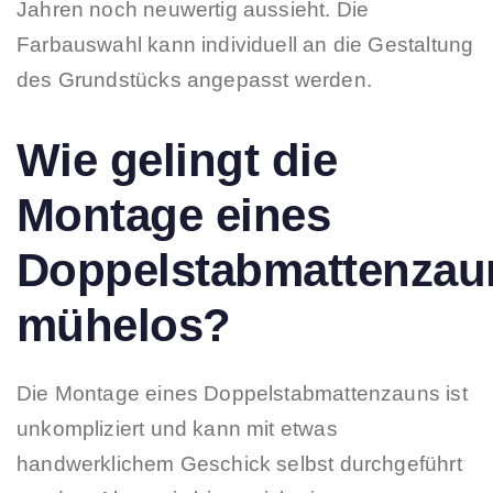
Jahren noch neuwertig aussieht. Die
Farbauswahl kann individuell an die Gestaltung
des Grundstücks angepasst werden.
Wie gelingt die
Montage eines
Doppelstabmattenzau
mühelos?
Die Montage eines Doppelstabmattenzauns ist
unkompliziert und kann mit etwas
handwerklichem Geschick selbst durchgeführt