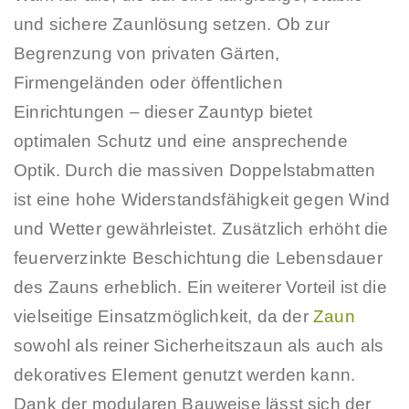
und sichere Zaunlösung setzen. Ob zur
Begrenzung von privaten Gärten,
Firmengeländen oder öffentlichen
Einrichtungen – dieser Zauntyp bietet
optimalen Schutz und eine ansprechende
Optik. Durch die massiven Doppelstabmatten
ist eine hohe Widerstandsfähigkeit gegen Wind
und Wetter gewährleistet. Zusätzlich erhöht die
feuerverzinkte Beschichtung die Lebensdauer
des Zauns erheblich. Ein weiterer Vorteil ist die
vielseitige Einsatzmöglichkeit, da der
Zaun
sowohl als reiner Sicherheitszaun als auch als
dekoratives Element genutzt werden kann.
Dank der modularen Bauweise lässt sich der