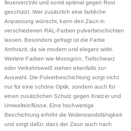
feuerverzinkt und somit optimal gegen Rost
geschützt. Wer zusätzlich eine farbliche
Anpassung wünscht, kann den Zaun in
verschiedenen RAL-Farben pulverbeschichten
lassen. Besonders gefragt ist die Farbe
Anthrazit, da sie modern und elegant wirkt.
Weitere Farben wie Moosgrün, Tiefschwarz
oder Verkehrsweiß stehen ebenfalls zur
Auswahl. Die Pulverbeschichtung sorgt nicht
nur für eine schöne Optik, sondern auch für
einen zusätzlichen Schutz gegen Kratzer und
Umwelteinflüsse. Eine hochwertige
Beschichtung erhöht die Widerstandsfähigkeit
und sorgt dafür, dass der Zaun auch nach