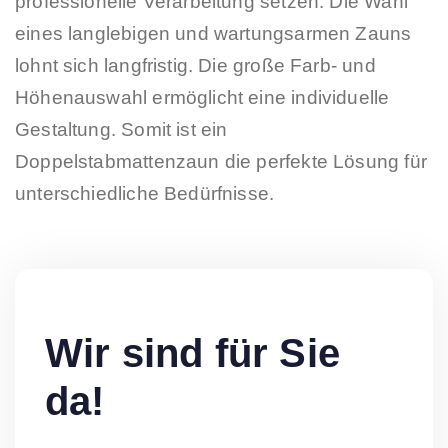
professionelle Verarbeitung setzen. Die Wahl
eines langlebigen und wartungsarmen Zauns
lohnt sich langfristig. Die große Farb- und
Höhenauswahl ermöglicht eine individuelle
Gestaltung. Somit ist ein
Doppelstabmattenzaun die perfekte Lösung für
unterschiedliche Bedürfnisse.
Wir sind für Sie
da!