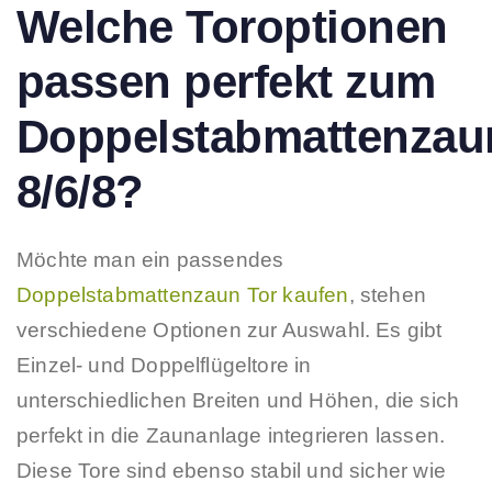
Welche Toroptionen
passen perfekt zum
Doppelstabmattenzau
8/6/8?
Möchte man ein passendes
Doppelstabmattenzaun Tor kaufen
, stehen
verschiedene Optionen zur Auswahl. Es gibt
Einzel- und Doppelflügeltore in
unterschiedlichen Breiten und Höhen, die sich
perfekt in die Zaunanlage integrieren lassen.
Diese Tore sind ebenso stabil und sicher wie