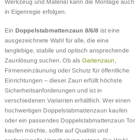
Werkzeug und Material kann die Montage auch
in Eigenregie erfolgen.
Ein
Doppelstabmattenzaun 8/6/8
ist eine
ausgezeichnete Wahl für alle, die eine
langlebige, stabile und optisch ansprechende
Zaunlösung suchen. Ob als
Gartenzaun
,
Firmeneinzäunung oder Schutz für öffentliche
Einrichtungen – dieser Zaun erfüllt höchste
Sicherheitsanforderungen und ist in
verschiedenen Varianten erhältlich. Wer einen
hochwertigen Doppelstabmattenzaun kaufen
oder ein passendes Doppelstabmattenzaun Tor
kaufen möchte, sollte auf Qualität und