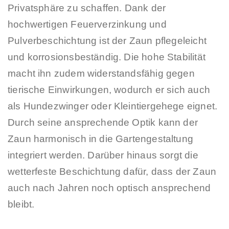
Privatsphäre zu schaffen. Dank der
hochwertigen Feuerverzinkung und
Pulverbeschichtung ist der Zaun pflegeleicht
und korrosionsbeständig. Die hohe Stabilität
macht ihn zudem widerstandsfähig gegen
tierische Einwirkungen, wodurch er sich auch
als Hundezwinger oder Kleintiergehege eignet.
Durch seine ansprechende Optik kann der
Zaun harmonisch in die Gartengestaltung
integriert werden. Darüber hinaus sorgt die
wetterfeste Beschichtung dafür, dass der Zaun
auch nach Jahren noch optisch ansprechend
bleibt.