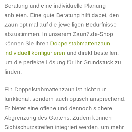
Beratung und eine individuelle Planung
anbieten. Eine gute Beratung hilft dabei, den
Zaun optimal auf die jeweiligen Bedürfnisse
abzustimmen. In unserem Zaun7.de-Shop
können Sie Ihren
Doppelstabmattenzaun
individuell konfigurieren
und direkt bestellen,
um die perfekte Lösung für Ihr Grundstück zu
finden.
Ein Doppelstabmattenzaun ist nicht nur
funktional, sondern auch optisch ansprechend.
Er bietet eine offene und dennoch sichere
Abgrenzung des Gartens. Zudem können
Sichtschutzstreifen integriert werden, um mehr