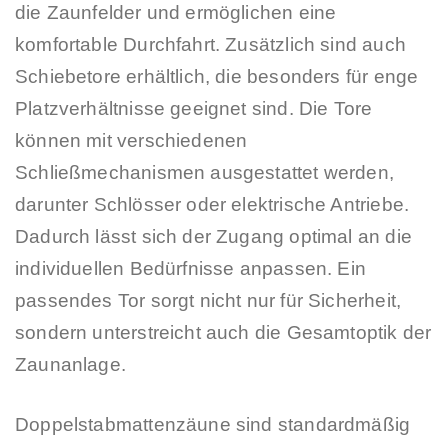
die Zaunfelder und ermöglichen eine
komfortable Durchfahrt. Zusätzlich sind auch
Schiebetore erhältlich, die besonders für enge
Platzverhältnisse geeignet sind. Die Tore
können mit verschiedenen
Schließmechanismen ausgestattet werden,
darunter Schlösser oder elektrische Antriebe.
Dadurch lässt sich der Zugang optimal an die
individuellen Bedürfnisse anpassen. Ein
passendes Tor sorgt nicht nur für Sicherheit,
sondern unterstreicht auch die Gesamtoptik der
Zaunanlage.
Doppelstabmattenzäune sind standardmäßig