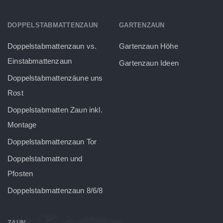
DOPPELSTABMATTENZAUN
GARTENZAUN
Doppelstabmattenzaun vs.
Gartenzaun Höhe
Einstabmattenzaun
Gartenzaun Ideen
Doppelstabmattenzäune uns
Rost
Doppelstabmatten Zaun inkl.
Montage
Doppelstabmattenzaun Tor
Doppelstabmatten und
Pfosten
Doppelstabmattenzaun 8/6/8
ZAUN