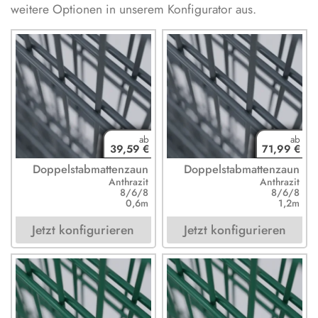
weitere Optionen in unserem Konfigurator aus.
39,59 €
71,99 €
Doppelstabmattenzaun
Doppelstabmattenzaun
Anthrazit
Anthrazit
8/6/8
8/6/8
0,6m
1,2m
Jetzt konfigurieren
Jetzt konfigurieren