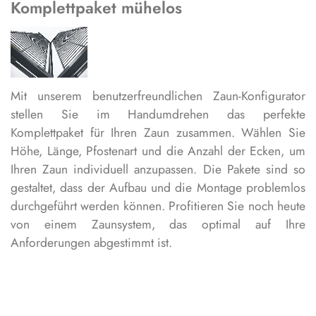
Komplettpaket mühelos
Mit unserem benutzerfreundlichen Zaun-Konfigurator
stellen Sie im Handumdrehen das perfekte
Komplettpaket für Ihren Zaun zusammen. Wählen Sie
Höhe, Länge, Pfostenart und die Anzahl der Ecken, um
Ihren Zaun individuell anzupassen. Die Pakete sind so
gestaltet, dass der Aufbau und die Montage problemlos
durchgeführt werden können. Profitieren Sie noch heute
von einem Zaunsystem, das optimal auf Ihre
Anforderungen abgestimmt ist.