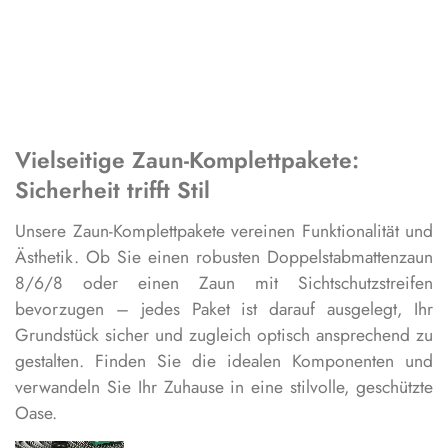
Vielseitige Zaun-Komplettpakete:
Sicherheit trifft Stil
Unsere Zaun-Komplettpakete vereinen Funktionalität und
Ästhetik. Ob Sie einen robusten Doppelstabmattenzaun
8/6/8 oder einen Zaun mit Sichtschutzstreifen
bevorzugen – jedes Paket ist darauf ausgelegt, Ihr
Grundstück sicher und zugleich optisch ansprechend zu
gestalten. Finden Sie die idealen Komponenten und
verwandeln Sie Ihr Zuhause in eine stilvolle, geschützte
Oase.