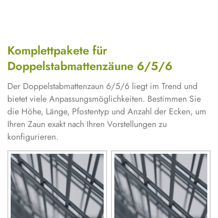
Komplettpakete für
Doppelstabmattenzäune 6/5/6
Der Doppelstabmattenzaun 6/5/6 liegt im Trend und
bietet viele Anpassungsmöglichkeiten. Bestimmen Sie
die Höhe, Länge, Pfostentyp und Anzahl der Ecken, um
Ihren Zaun exakt nach Ihren Vorstellungen zu
konfigurieren.