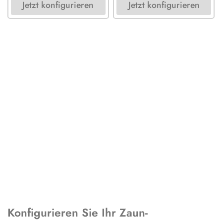
Jetzt konfigurieren
Jetzt konfigurieren
Konfigurieren Sie Ihr Zaun-