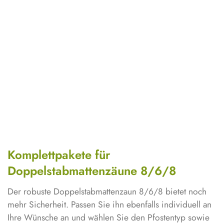
Komplettpakete für
Doppelstabmattenzäune 8/6/8
Der robuste Doppelstabmattenzaun 8/6/8 bietet noch
mehr Sicherheit. Passen Sie ihn ebenfalls individuell an
Ihre Wünsche an und wählen Sie den Pfostentyp sowie