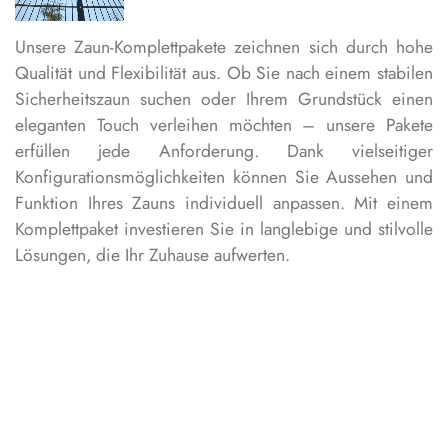
Unsere Zaun-Komplettpakete zeichnen sich durch hohe
Qualität und Flexibilität aus. Ob Sie nach einem stabilen
Sicherheitszaun suchen oder Ihrem Grundstück einen
eleganten Touch verleihen möchten – unsere Pakete
erfüllen jede Anforderung. Dank vielseitiger
Konfigurationsmöglichkeiten können Sie Aussehen und
Funktion Ihres Zauns individuell anpassen. Mit einem
Komplettpaket investieren Sie in langlebige und stilvolle
Lösungen, die Ihr Zuhause aufwerten.