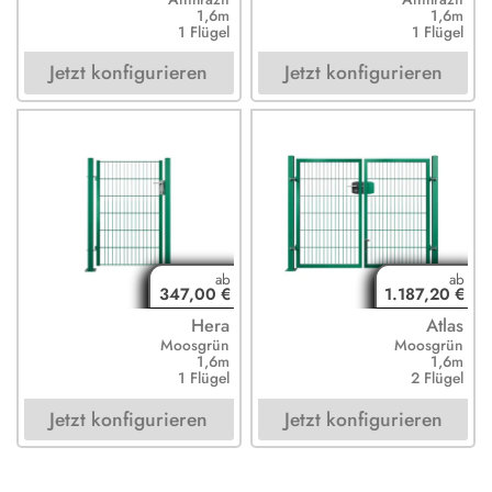
1,6m
1,6m
1 Flügel
1 Flügel
Jetzt konfigurieren
Jetzt konfigurieren
347,00 €
1.187,20 €
Hera
Atlas
Moosgrün
Moosgrün
1,6m
1,6m
1 Flügel
2 Flügel
Jetzt konfigurieren
Jetzt konfigurieren