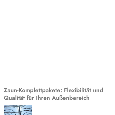
Zaun-Komplettpakete: Flexibilität und
Qualität für Ihren Außenbereich