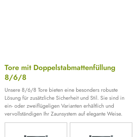
Tore mit Doppelstabmattenfüllung
8/6/8
Unsere 8/6/8 Tore bieten eine besonders robuste
Lösung für zusätzliche Sicherheit und Stil. Sie sind in
ein- oder zweiflügeligen Varianten erhältlich und
vervollständigen Ihr Zaunsystem auf elegante Weise.