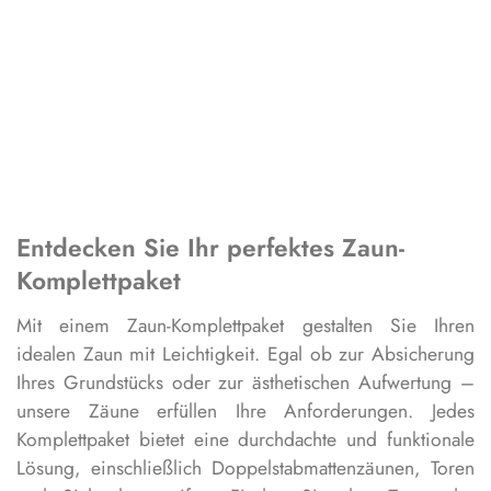
Entdecken Sie Ihr perfektes Zaun-
Komplettpaket
Mit einem Zaun-Komplettpaket gestalten Sie Ihren
idealen Zaun mit Leichtigkeit. Egal ob zur Absicherung
Ihres Grundstücks oder zur ästhetischen Aufwertung –
unsere Zäune erfüllen Ihre Anforderungen. Jedes
Komplettpaket bietet eine durchdachte und funktionale
Lösung, einschließlich Doppelstabmattenzäunen, Toren