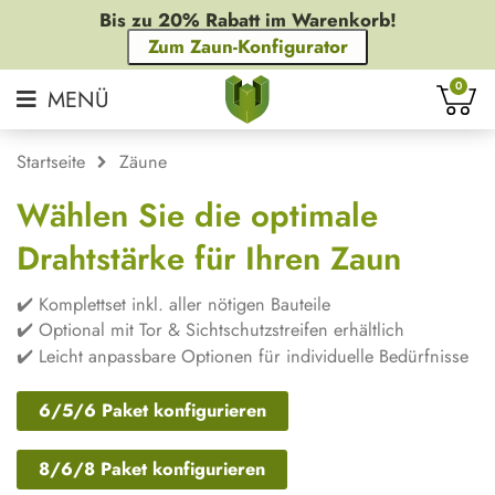
Bis zu 20% Rabatt im Warenkorb!
Zum Zaun-Konfigurator
0
Startseite
Zäune
Wählen Sie die optimale
Drahtstärke für Ihren Zaun
✔️ Komplettset inkl. aller nötigen Bauteile
✔️ Optional mit Tor & Sichtschutzstreifen erhältlich
✔️ Leicht anpassbare Optionen für individuelle Bedürfnisse
6/5/6 Paket konfigurieren
8/6/8 Paket konfigurieren