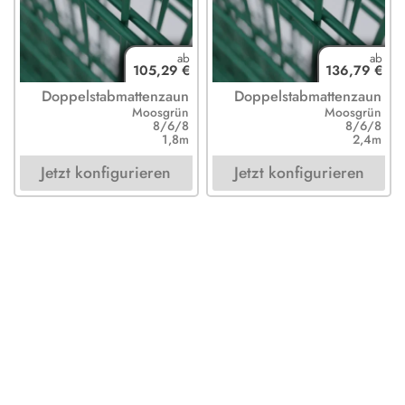
105,29 €
136,79 €
Doppelstabmattenzaun
Doppelstabmattenzaun
Moosgrün
Moosgrün
8/6/8
8/6/8
1,8m
2,4m
Jetzt konfigurieren
Jetzt konfigurieren