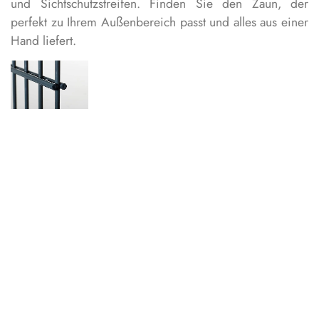
und Sichtschutzstreifen. Finden Sie den Zaun, der
perfekt zu Ihrem Außenbereich passt und alles aus einer
Hand liefert.